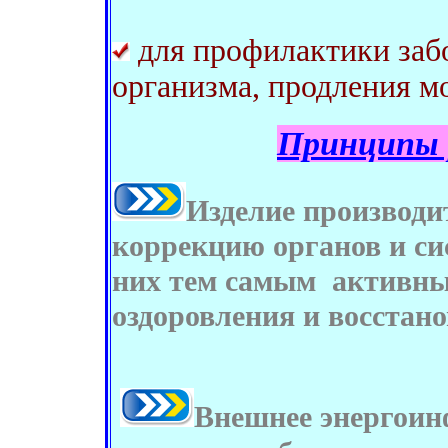
для профилактики заб
организма, продления м
Принципы 
Изделие производ
коррекцию органов и си
них тем самым активны
оздоровления и восстано
Внешнее энергоин