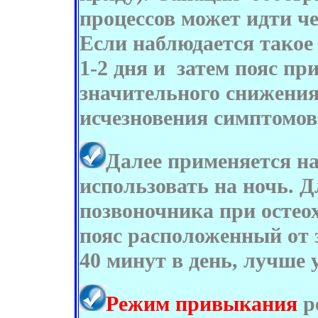
процессов может идти че
Если наблюдается такое 
1-2 дня и затем пояс пр
значительного снижения
исчезновения симптомов
Далее применяется на
использовать на ночь. 
позвоночника при остео
пояс расположенный от 
40 минут в день, лучше 
Режим привыкания
р