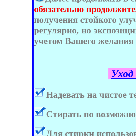
обязательно продолжите
получения стойкого улу
регулярно, но экспозиц
учетом Вашего желания 
Уход 
Надевать на чистое т
Стирать по возможно
Для стирки использ