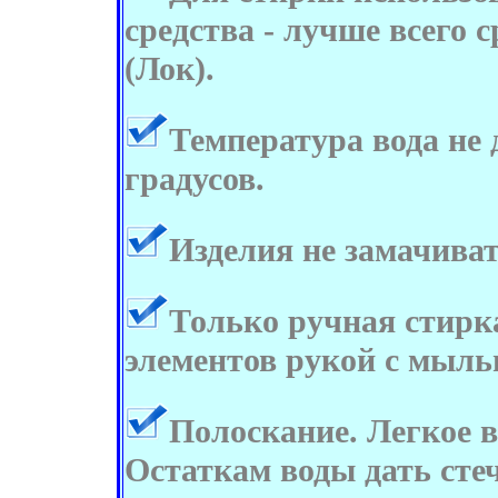
средства - лучше всего 
(Лок).
Температура вода не
градусов.
Изделия не замачиват
Только ручная стирка
элементов рукой с мыль
Полоскание. Легкое 
Остаткам воды дать стеч