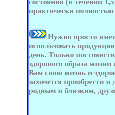
состояния (в течении 1,5
практически полностью 
Нужно просто имет
использовать продукцию
день. Только постоянств
здорового образа жизни 
Вам свою жизнь и здоров
захочется приобрести и 
родным и близким, друз