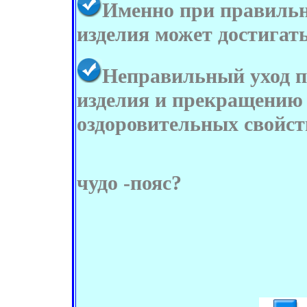
Именно при правильн
изделия может достигать 
Неправильный уход п
изделия и прекращению
оздоровительных свойст
чудо -пояс?