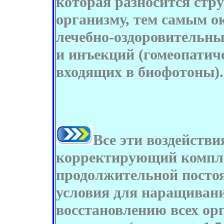
которая разносится стр
организму, тем самым 
лечебно-оздоровительны
и инъекций (гомеопатич
входящих в биофотоны).
Все эти воздейств
корректирующий компл
продолжительной постоя
условия для наращивани
восстановлению всех орг