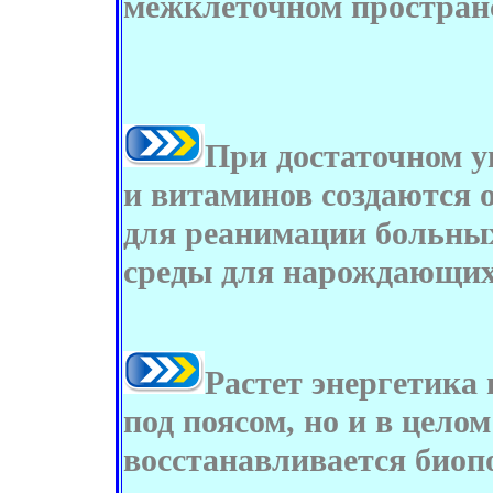
межклеточном пространс
При достаточном у
и витаминов создаются 
для реанимации больных
среды для нарождающих
Растет энергетика
под поясом, но и в целом
восстанавливается биопо